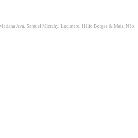
 Mariana Ava, Samuel Mizrahy, Lucimare, Hélio Borges & Mais. Não