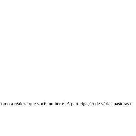
realeza que você mulher é! A participação de várias pastoras e