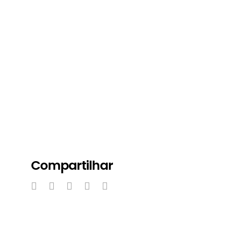
Compartilhar