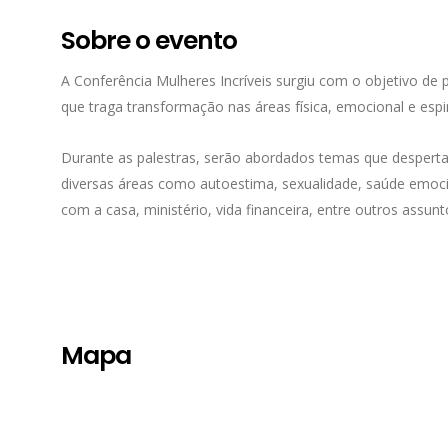
Sobre o evento
A Conferência Mulheres Incríveis surgiu com o objetivo de
que traga transformação nas áreas física, emocional e espir
Durante as palestras, serão abordados temas que desperta
diversas áreas como autoestima, sexualidade, saúde emocion
com a casa, ministério, vida financeira, entre outros assunt
Mapa