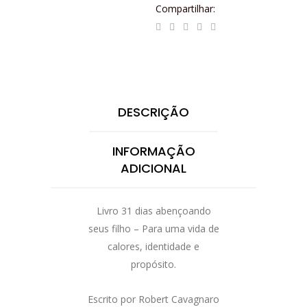
Compartilhar:
DESCRIÇÃO
INFORMAÇÃO
ADICIONAL
Livro 31 dias abençoando
seus filho – Para uma vida de
calores, identidade e
propósito.
Escrito por Robert Cavagnaro