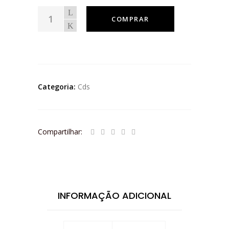
COMPRAR
Categoria:
Cds
Compartilhar:
INFORMAÇÃO ADICIONAL